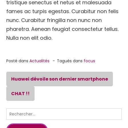
tristique senectus et netus et malesuada
fames ac turpis egestas. Curabitur non felis
nunc. Curabitur fringilla non nunc non
pharetra. Aenean feugiat consectetur tellus.
Nulla non elit odio.
Posté dans
Actualités
Tagués dans
focus
Huawei dévoile son dernier smartphone
CHAT !!