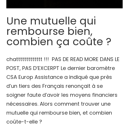
Blog
Une mutuelle qui
rembourse bien,
combien ça coûte ?
chattttttttttttt !!! PAS DE READ MORE DANS LE
POST, PAS D’EXCERPT Le dernier baromètre
CSA Europ Assistance a indiqué que près
d’un tiers des Français renonçait à se
soigner faute d’avoir les moyens financiers
nécessaires. Alors comment trouver une
mutuelle qui rembourse bien, et combien
coûte-t-elle ?