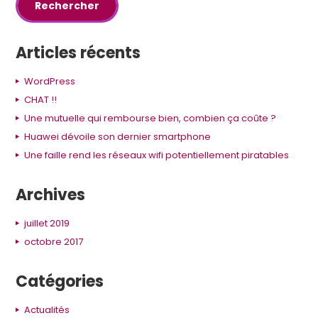
Articles récents
WordPress
CHAT !!
Une mutuelle qui rembourse bien, combien ça coûte ?
Huawei dévoile son dernier smartphone
Une faille rend les réseaux wifi potentiellement piratables
Archives
juillet 2019
octobre 2017
Catégories
Actualités