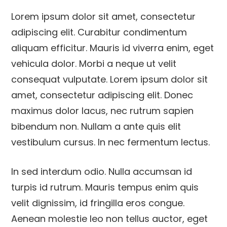
Lorem ipsum dolor sit amet, consectetur
adipiscing elit. Curabitur condimentum
aliquam efficitur. Mauris id viverra enim, eget
vehicula dolor. Morbi a neque ut velit
consequat vulputate. Lorem ipsum dolor sit
amet, consectetur adipiscing elit. Donec
maximus dolor lacus, nec rutrum sapien
bibendum non. Nullam a ante quis elit
vestibulum cursus. In nec fermentum lectus.
In sed interdum odio. Nulla accumsan id
turpis id rutrum. Mauris tempus enim quis
velit dignissim, id fringilla eros congue.
Aenean molestie leo non tellus auctor, eget