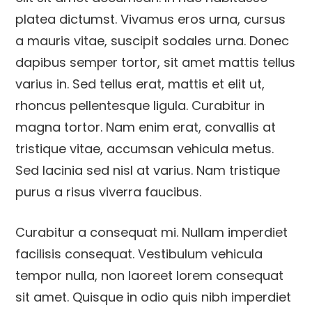
platea dictumst. Vivamus eros urna, cursus
a mauris vitae, suscipit sodales urna. Donec
dapibus semper tortor, sit amet mattis tellus
varius in. Sed tellus erat, mattis et elit ut,
rhoncus pellentesque ligula. Curabitur in
magna tortor. Nam enim erat, convallis at
tristique vitae, accumsan vehicula metus.
Sed lacinia sed nisl at varius. Nam tristique
purus a risus viverra faucibus.
Curabitur a consequat mi. Nullam imperdiet
facilisis consequat. Vestibulum vehicula
tempor nulla, non laoreet lorem consequat
sit amet. Quisque in odio quis nibh imperdiet